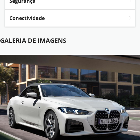
Segurança
Conectividade
GALERIA DE IMAGENS