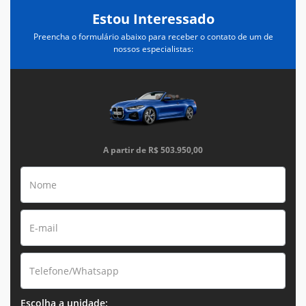
Estou Interessado
Preencha o formulário abaixo para receber o contato de um de
nossos especialistas:
A partir de
R$ 503.950,00
Escolha a unidade: