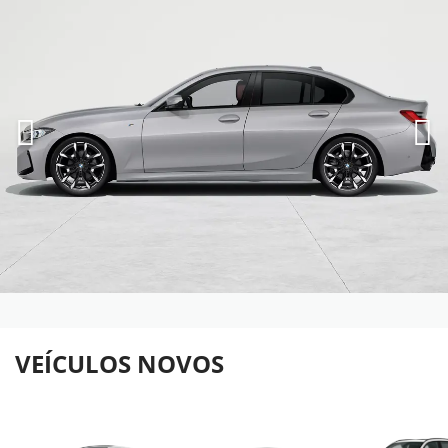
VEÍCULOS NOVOS