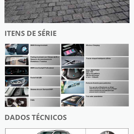
ITENS DE SÉRIE
DADOS TÉCNICOS