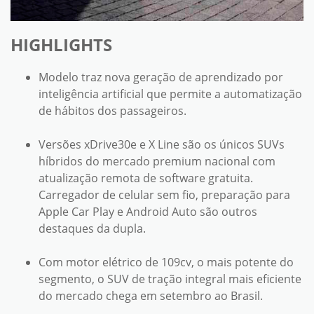
HIGHLIGHTS
Modelo traz nova geração de aprendizado por
inteligência artificial que permite a automatização
de hábitos dos passageiros.
Versões xDrive30e e X Line são os únicos SUVs
híbridos do mercado premium nacional com
atualização remota de software gratuita.
Carregador de celular sem fio, preparação para
Apple Car Play e Android Auto são outros
destaques da dupla.
Com motor elétrico de 109cv, o mais potente do
segmento, o SUV de tração integral mais eficiente
do mercado chega em setembro ao Brasil.