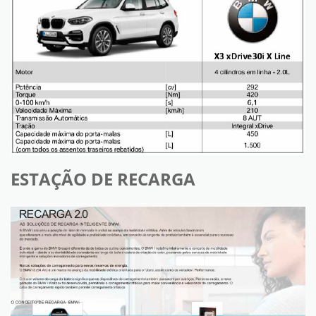
ESTAÇÃO DE RECARGA