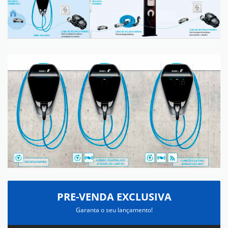
PRE-VENDA EXCLUSIVA
Garanta o seu lançamento!