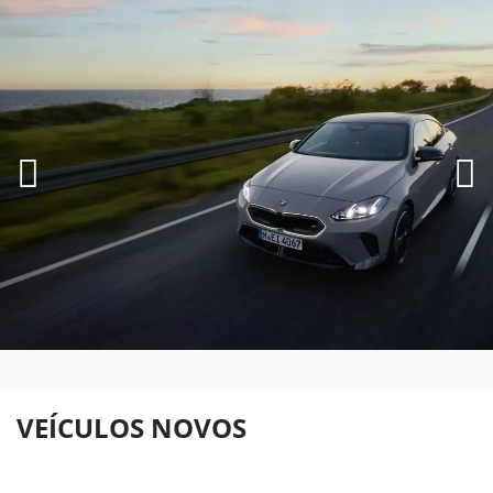
VEÍCULOS NOVOS