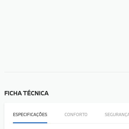
FICHA TÉCNICA
ESPECIFICAÇÕES
CONFORTO
SEGURANÇ