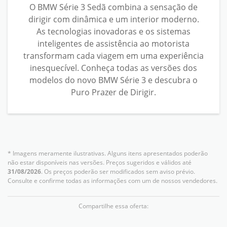
O BMW Série 3 Sedã combina a sensação de
dirigir com dinâmica e um interior moderno.
As tecnologias inovadoras e os sistemas
inteligentes de assistência ao motorista
transformam cada viagem em uma experiência
inesquecível. Conheça todas as versões dos
modelos do novo BMW Série 3 e descubra o
Puro Prazer de Dirigir.
* Imagens meramente ilustrativas. Alguns itens apresentados poderão
não estar disponíveis nas versões. Preços sugeridos e válidos até
31/08/2026
. Os preços poderão ser modificados sem aviso prévio.
Consulte e confirme todas as informações com um de nossos vendedores.
Compartilhe essa oferta: