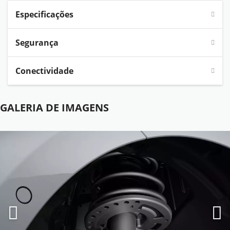
Especificações
Segurança
Conectividade
GALERIA DE IMAGENS